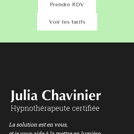
Prendre RDV
Voir les tarifs
La solution est en vous,
et je vous aide à la mettre en lumière