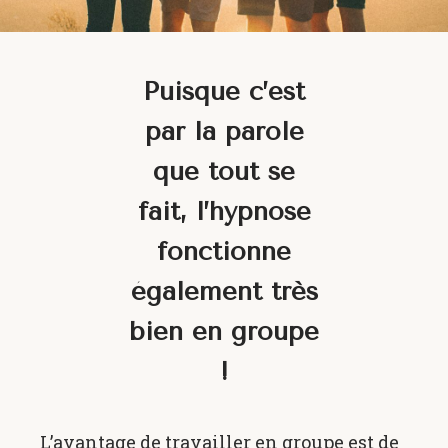
Puisque c’est
par la parole
que tout se
fait, l’hypnose
fonctionne
également très
bien en groupe
!
L’avantage de travailler en groupe est de