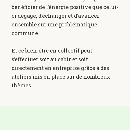
bénéficier de l’énergie positive que celui-
ci dégage, d’échanger et d’avancer
ensemble sur une problématique
commune.
Et ce bien-être en collectif peut
s’effectuer soit au cabinet soit
directement en entreprise grâce à des
ateliers mis en place sur de nombreux
thèmes.