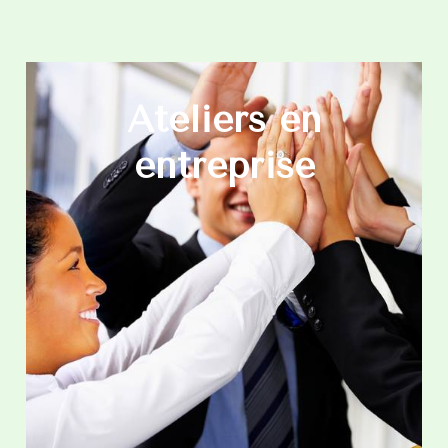
Ateliers en
entreprise